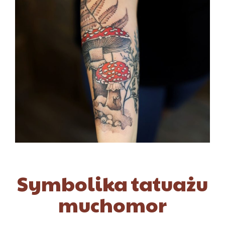
Symbolika tatuażu
muchomor