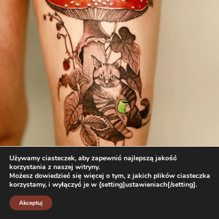
Używamy ciasteczek, aby zapewnić najlepszą jakość
korzystania z naszej witryny.
Możesz dowiedzieć się więcej o tym, z jakich plików ciasteczka
korzystamy, i wyłączyć je w {setting]ustawieniach{/setting].
Akceptuj