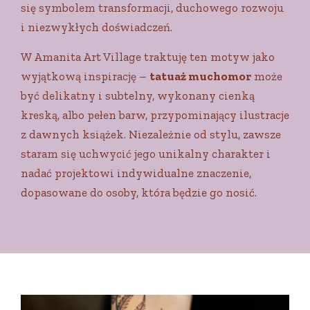
się symbolem transformacji, duchowego rozwoju
i niezwykłych doświadczeń.
W Amanita Art Village traktuję ten motyw jako
wyjątkową inspirację –
tatuaż muchomor
może
być delikatny i subtelny, wykonany cienką
kreską, albo pełen barw, przypominający ilustracje
z dawnych książek. Niezależnie od stylu, zawsze
staram się uchwycić jego unikalny charakter i
nadać projektowi indywidualne znaczenie,
dopasowane do osoby, która będzie go nosić.