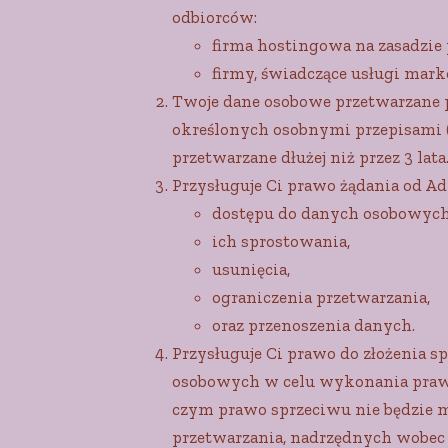
odbiorców:
firma hostingowa na zasadzie
firmy, świadczące usługi mark
Twoje dane osobowe przetwarzane p
określonych osobnymi przepisami 
przetwarzane dłużej niż przez 3 lata
Przysługuje Ci prawo żądania od Ad
dostępu do danych osobowych 
ich sprostowania,
usunięcia,
ograniczenia przetwarzania,
oraz przenoszenia danych.
Przysługuje Ci prawo do złożenia 
osobowych w celu wykonania prawn
czym prawo sprzeciwu nie będzie 
przetwarzania, nadrzędnych wobec C